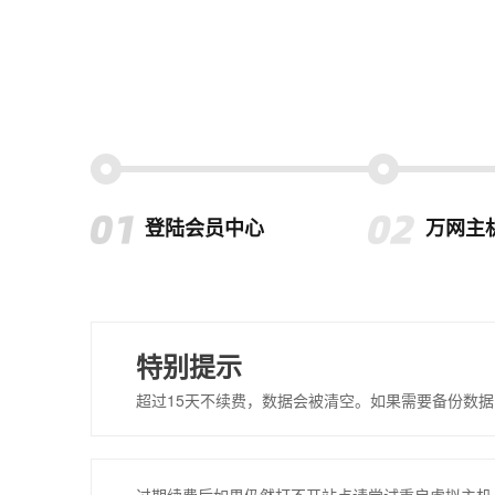
登陆会员中心
万网主
特别提示
超过15天不续费，数据会被清空。如果需要备份数据