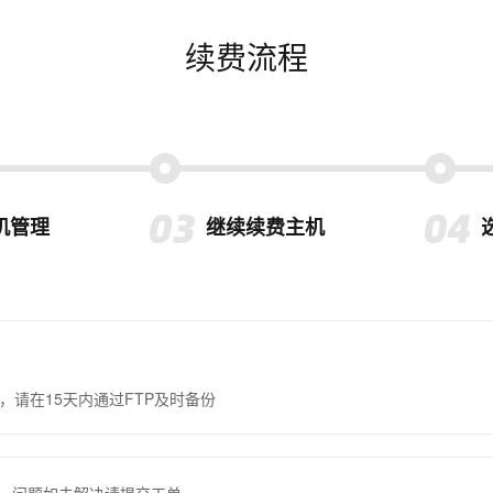
续费流程
机管理
继续续费主机
，请在15天内通过FTP及时备份