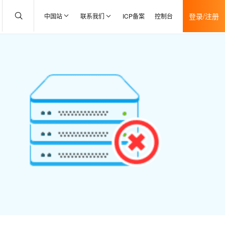
登录/注册
中国站
联系我们
ICP备案
控制台