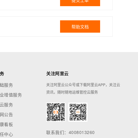
提交工单
帮助文档