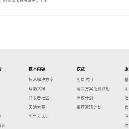
，问题如未解决请提交工单