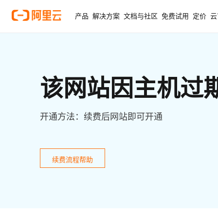
产品
解决方案
文档与社区
免费试用
定价
云
该网站因主机过
开通方法：续费后网站即可开通
续费流程帮助