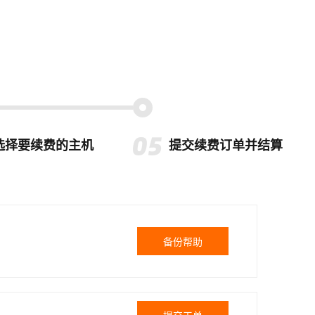
选择要续费的主机
提交续费订单并结算
备份帮助