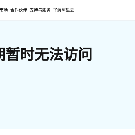
市场
合作伙伴
支持与服务
了解阿里云
期暂时无法访问