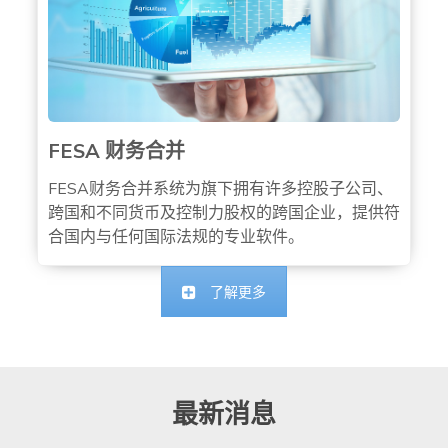
FESA 财务合并
FESA财务合并系统为旗下拥有许多控股子公司、
跨国和不同货币及控制力股权的跨国企业，提供符
合国内与任何国际法规的专业软件。
了解更多
最新消息