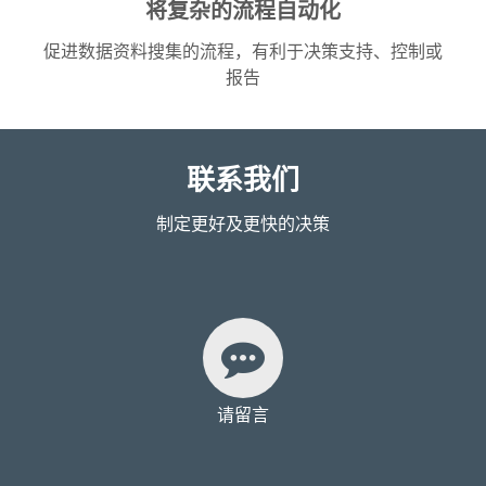
将复杂的流程自动化
促进数据资料搜集的流程，有利于决策支持、控制或
报告
联系我们
制定更好及更快的决策
请留言