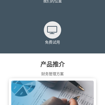
我们的位置
免费试用
产品推介
财务管理方案