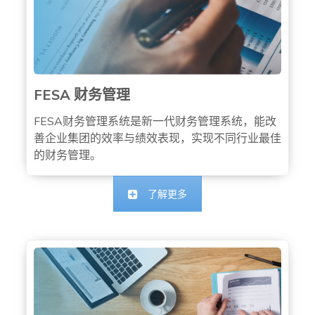
FESA 财务管理
FESA财务管理系统是新一代财务管理系统，能改
善企业集团的效率与绩效表现，实现不同行业最佳
的财务管理。
了解更多