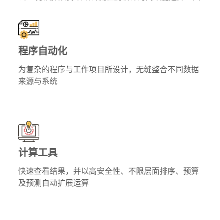
程序自动化
为复杂的程序与工作项目所设计，无缝整合不同数据
来源与系统
计算工具
快速查看结果，并以高安全性、不限层面排序、预算
及预测自动扩展运算