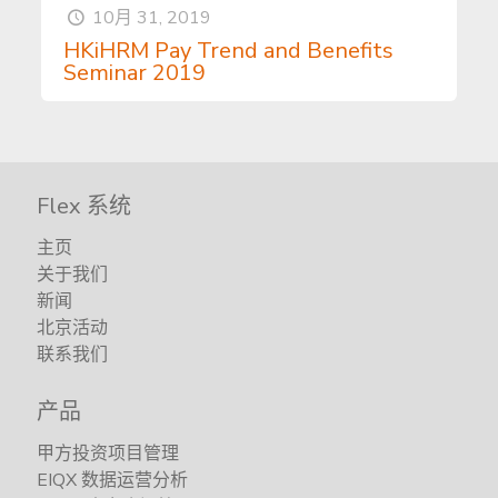
10月 31, 2019
HKiHRM Pay Trend and Benefits
Seminar 2019
Flex 系统
主页
关于我们
新闻
北京活动
联系我们
产品
甲方投资项目管理
EIQX 数据运营分析