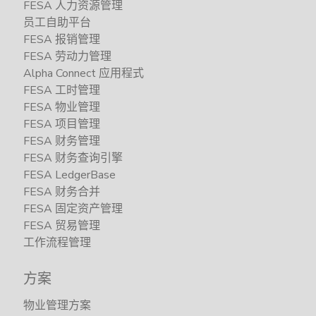
FESA 人力资源管理
员工自助平台
FESA 报销管理
FESA 劳动力管理
Alpha Connect 应用程式
FESA 工时管理
FESA 物业管理
FESA 项目管理
FESA 财务管理
FESA 财务查询引擎
FESA LedgerBase
FESA 财务合并
FESA 固定资产管理
FESA 贸易管理
工作流程管理
方案
物业管理方案