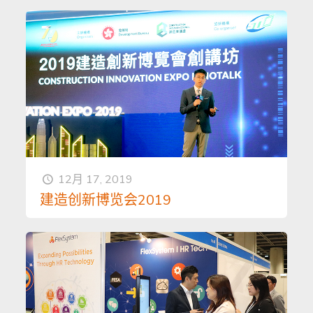
12月 17, 2019
建造创新博览会2019