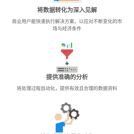
将数据转化为深入见解
商业用户能快速执行解决方案，以应对不断变化的市
场与经济条件
提供准确的分析
将处理过程自动化，提供有效且合理的数据资料