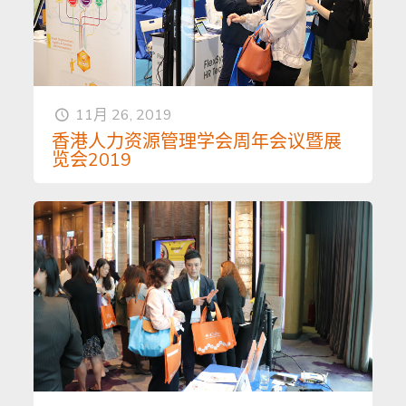
11月 26, 2019
香港人力资源管理学会周年会议暨展
览会2019