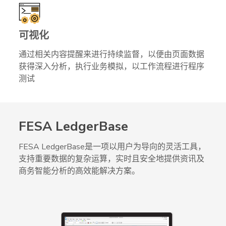
可视化
通过相关内容提醒来进行持续监督，以便由页面数据
获得深入分析，执行业务模拟，以工作流程进行程序
测试
FESA LedgerBase
FESA LedgerBase是一项以用户为导向的灵活工具，
支持重要数据的复杂运算，实时且安全地提供资讯及
商务智能分析的高效能解决方案。