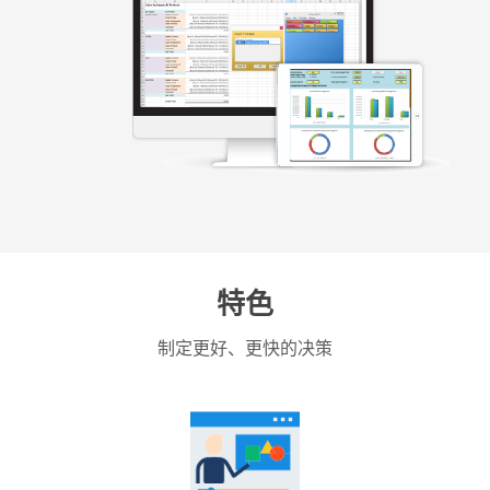
特色
制定更好、更快的决策