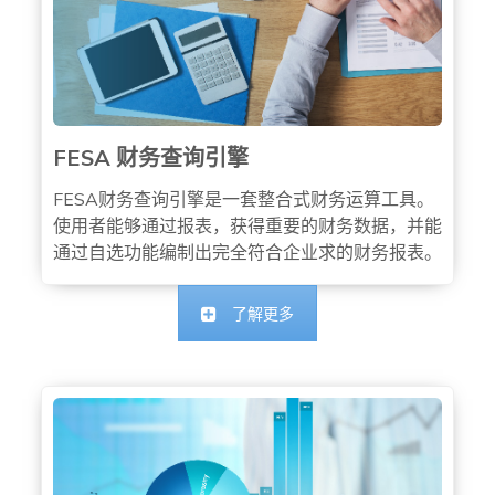
FESA 财务查询引擎
FESA财务查询引擎是一套整合式财务运算工具。
使用者能够通过报表，获得重要的财务数据，并能
通过自选功能编制出完全符合企业求的财务报表。
了解更多