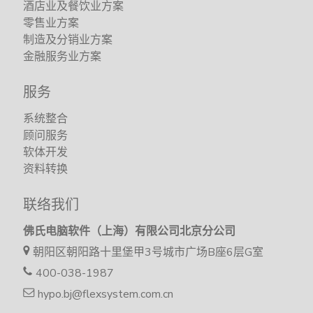
酒店业及餐饮业方案
零售业方案
制造及分销业方案
金融服务业方案
服务
系统整合
顾问服务
软体开发
资料转换
联络我们
佛氏电脑软件（上海）有限公司北京分公司
朝阳区朝阳路十里堡甲3号城市广场B座6层G室
400-038-1987
hypo.bj@flexsystem.com.cn