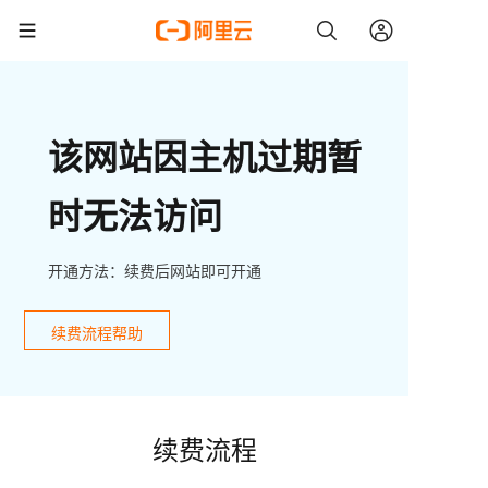
该网站因主机过期暂
时无法访问
开通方法：续费后网站即可开通
续费流程帮助
续费流程