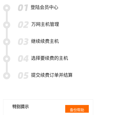
登陆会员中心
万网主机管理
继续续费主机
选择要续费的主机
提交续费订单并结算
特别提示
备份帮助