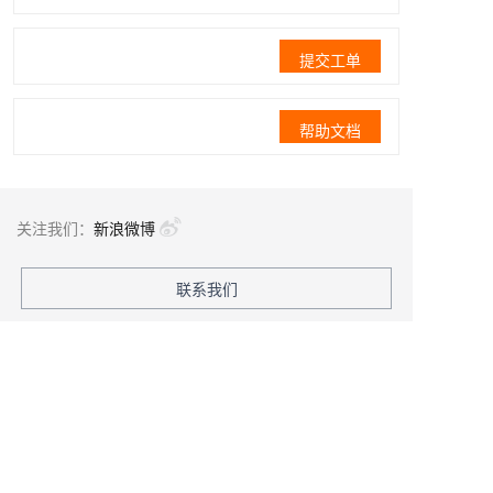
提交工单
帮助文档