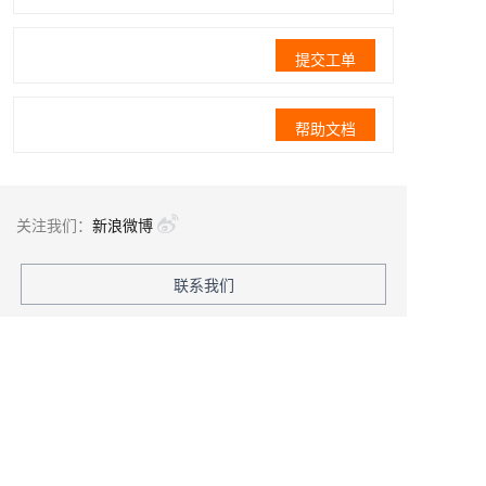
提交工单
帮助文档