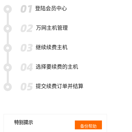
登陆会员中心
万网主机管理
继续续费主机
选择要续费的主机
提交续费订单并结算
特别提示
备份帮助