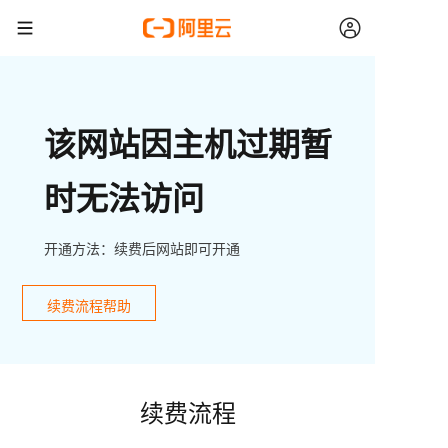
该网站因主机过期暂
时无法访问
开通方法：续费后网站即可开通
续费流程帮助
续费流程