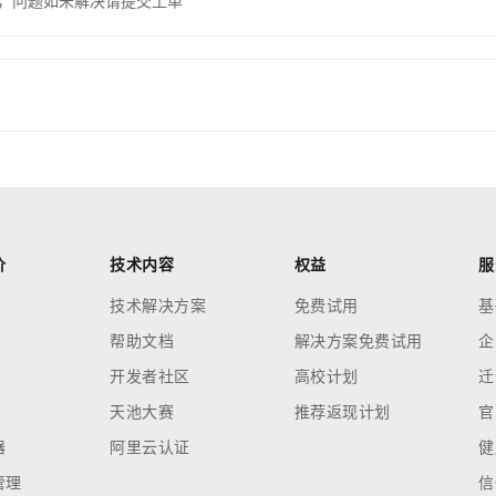
，问题如未解决请提交工单