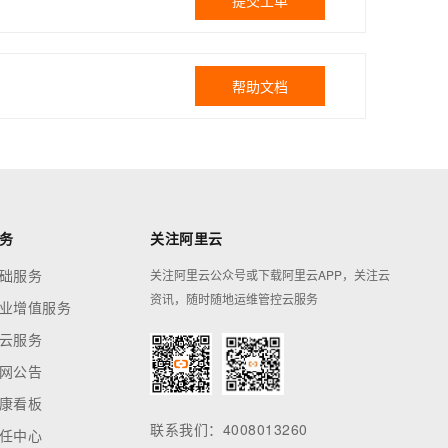
提交工单
帮助文档