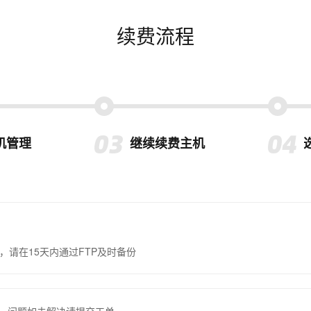
续费流程
机管理
继续续费主机
，请在15天内通过FTP及时备份