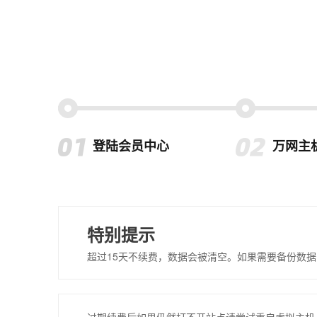
登陆会员中心
万网主
特别提示
超过15天不续费，数据会被清空。如果需要备份数据