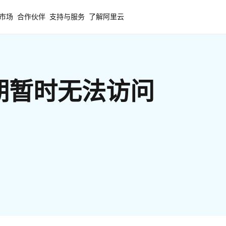
市场
合作伙伴
支持与服务
了解阿里云
期暂时无法访问