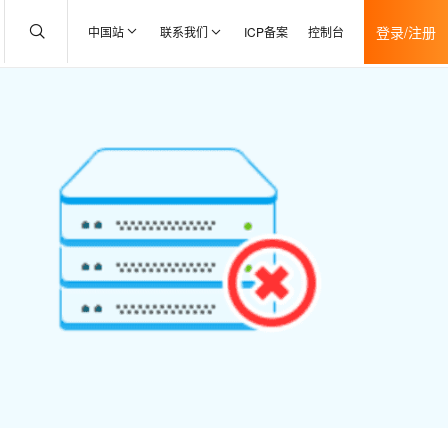
登录/注册
中国站
联系我们
ICP备案
控制台