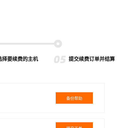
选择要续费的主机
提交续费订单并结算
备份帮助