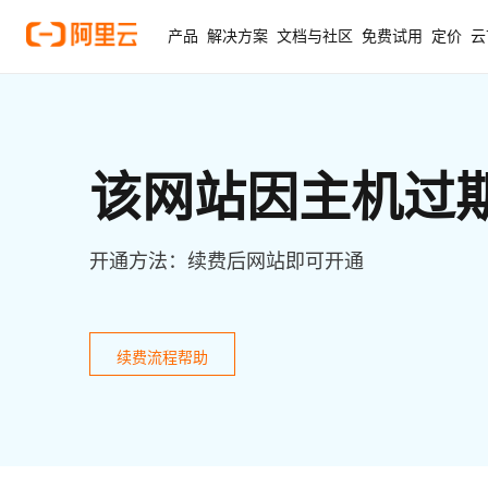
产品
解决方案
文档与社区
免费试用
定价
云
该网站因主机过
开通方法：续费后网站即可开通
续费流程帮助