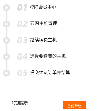
登陆会员中心
万网主机管理
继续续费主机
选择要续费的主机
提交续费订单并结算
特别提示
备份帮助