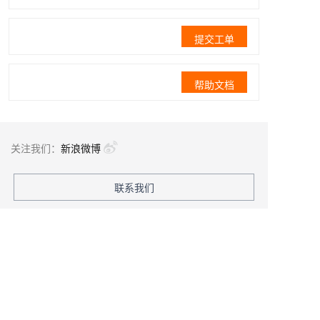
提交工单
帮助文档