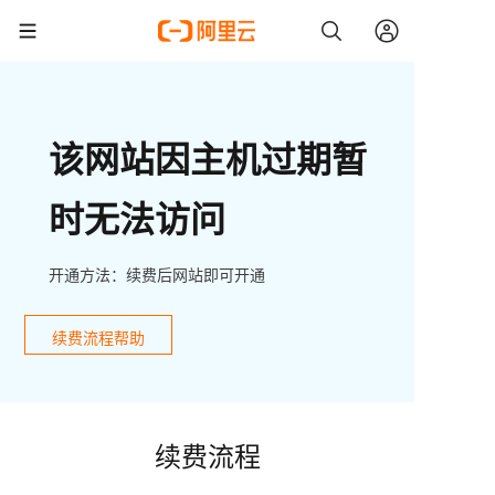
该网站因主机过期暂
时无法访问
开通方法：续费后网站即可开通
续费流程帮助
续费流程